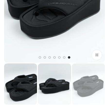
بزرگنمایی تصویر