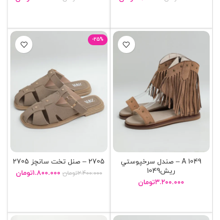
انتخاب گزینه ها
انتخاب گزینه ها
-25%
1049 A – صندل سرخپوستي
2705 – صنل تخت سانچز 2705
ريش1049
۱.۸۰۰.۰۰۰
تومان
۲.۴۰۰.۰۰۰
تومان
۳.۲۰۰.۰۰۰
تومان
انتخاب گزینه ها
انتخاب گزینه ها