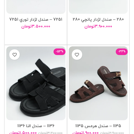
280 – صندل لژدار پانچي 280
7251 – صندل لژدار توري 7251
۳.۹۰۰.۰۰۰
تومان
۳.۵۰۰.۰۰۰
تومان
انتخاب گزینه ها
انتخاب گزینه ها
-53%
-34%
1135 – صندل هرمس 1135
1136 – صندل النا 1136
۱.۹۰۰.۰۰۰
تومان
۱.۵۰۰.۰۰۰
تومان
۲.۹۰۰.۰۰۰
تومان
۳.۲۰۰.۰۰۰
تومان