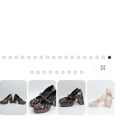
بزرگنمایی تصویر