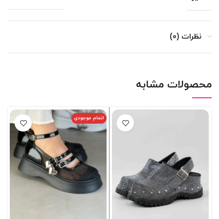
نظرات (0)
محصولات مشابه
اتمام موجودی