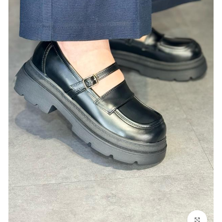
بزرگنمایی تصویر