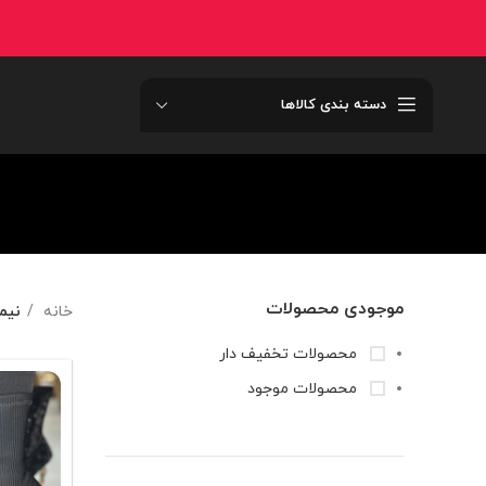
دسته بندی کالاها
موجودی محصولات
خانه
نیم
محصولات تخفیف دار
محصولات موجود