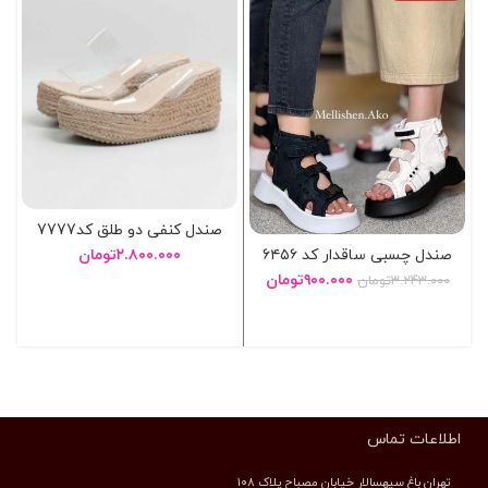
صندل کنفی دو طلق کد7777
صندل چسبی ساقدار کد ۶۴۵۶
۲.۸۰۰.۰۰۰
تومان
۹۰۰.۰۰۰
تومان
۳.۲۴۳.۰۰۰
تومان
انتخاب گزینه ها
انتخاب گزینه ها
اطلاعات تماس
تهران باغ سپهسالار خیابان مصباح پلاک ۱۰۸