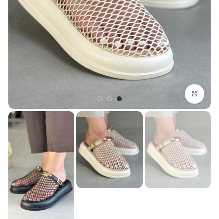
بزرگنمایی تصویر