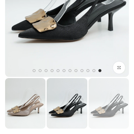
بزرگنمایی تصویر