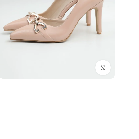
بزرگنمایی تصویر