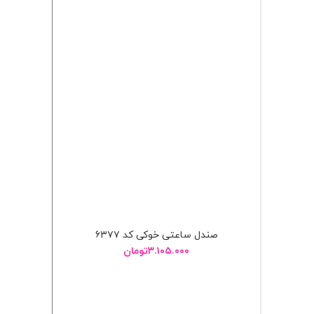
صندل ساعتی خوکی کد ۶۳۷۷
۳.۱۰۵.۰۰۰
تومان
انتخاب گزینه ها