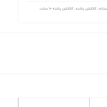
ستانه
,
کالکشن پاشنه
,
کالکشن پاشنه 10 سانت