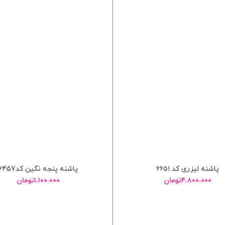
پاشنه لیزری کد ۶۶۵۱
پاشنه پنجه نگین کد6457
۴.۸۰۰.۰۰۰
تومان
۱.۱۰۰.۰۰۰
تومان
انتخاب گزینه ها
انتخاب گزینه ها