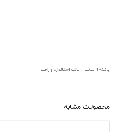
پاشنه 9 سانت – قالب استاندارد و راحت
محصولات مشابه