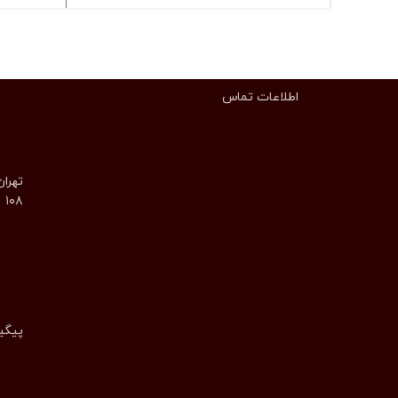
اطلاعات تماس
تهران
۱۰۸
پیگیری