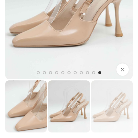
بزرگنمایی تصویر