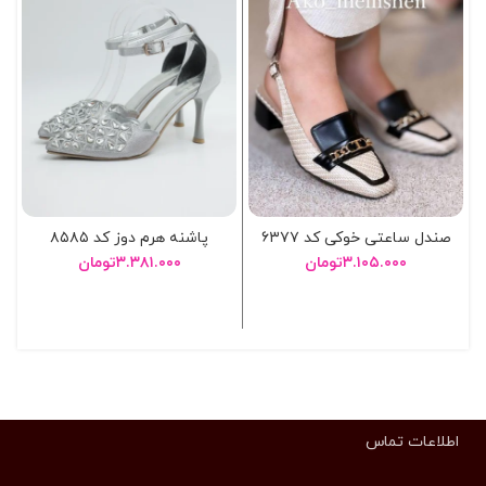
صندل ساعتی خوکی کد ۶۳۷۷
پاشنه هرم دوز کد ۸۵۸۵
۳.۱۰۵.۰۰۰
تومان
۳.۳۸۱.۰۰۰
تومان
انتخاب گزینه ها
انتخاب گزینه ها
اطلاعات تماس