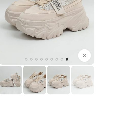
بزرگنمایی تصویر