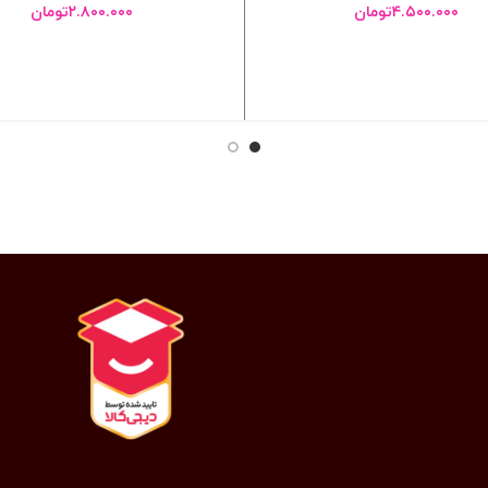
۴.۵۰۰.۰۰۰
تومان
۲.۸۰۰.۰۰۰
تومان
انتخاب گزینه ها
انتخاب گزینه ها