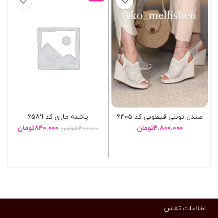
صندل تونلی قیطونی کد ۶۴۰۵
پاشنه ماری کد 6589
۴.۸۰۰.۰۰۰
تومان
۸۴۰.۰۰۰
تومان
۱.۴۰۰.۰۰۰
تومان
انتخاب گزینه ها
انتخاب گزینه ها
اطلاعات تماس