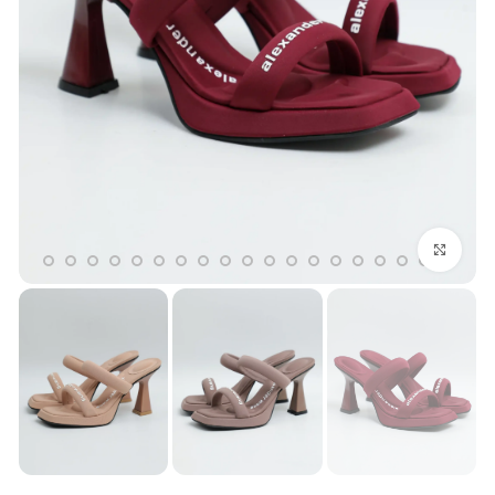
بزرگنمایی تصویر