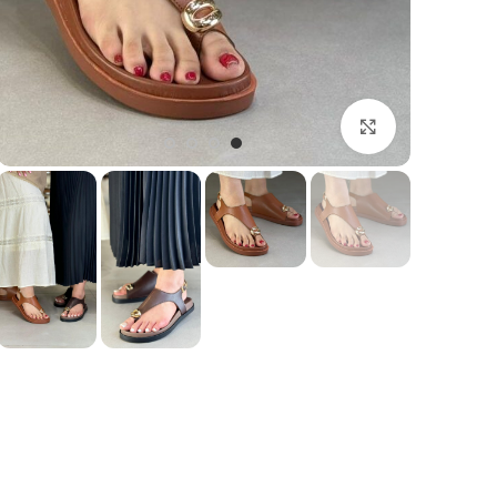
بزرگنمایی تصویر