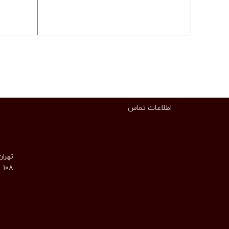
انتخاب گزینه ها
اطلاعات تماس
تهران
۱۰۸