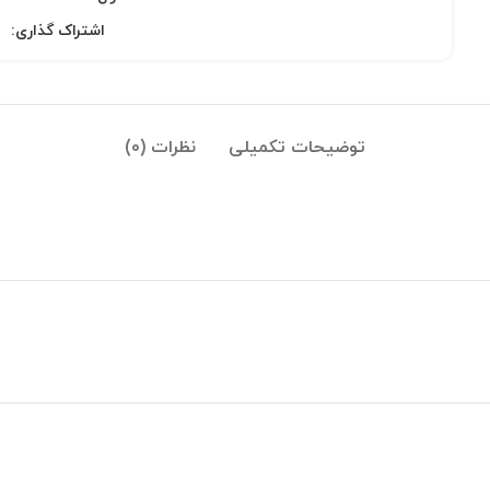
اشتراک گذاری:
توضیحات تکمیلی
نظرات (0)