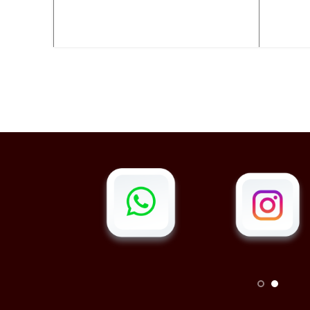
انتخاب گزینه ها