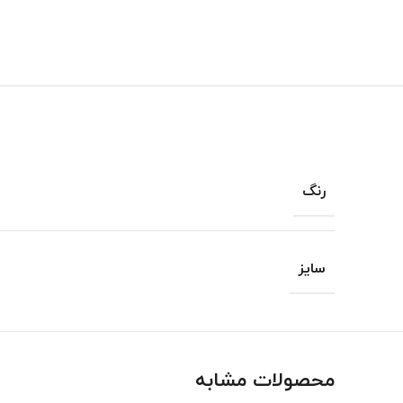
رنگ
سایز
محصولات مشابه