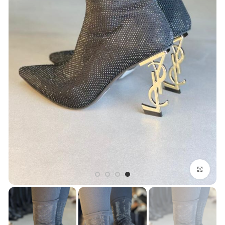
بزرگنمایی تصویر