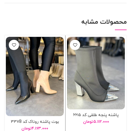
محصولات مشابه
پاشنه پنجه طلقی کد ۶۶۱۵
بوت پاشنه روناک کد ۳۳۷B
۵.۱۱۲.۰۰۰
تومان
۴.۱۶۳.۰۰۰
تومان