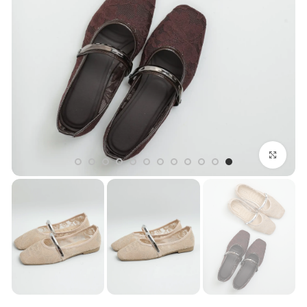
بزرگنمایی تصویر