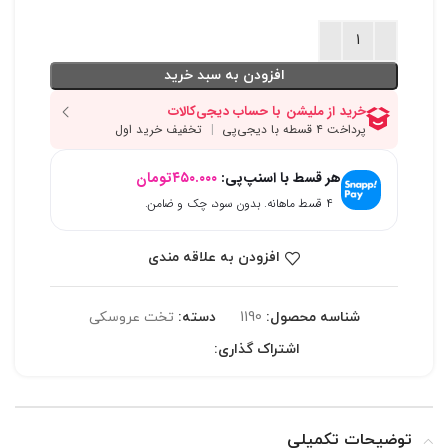
افزودن به سبد خرید
هر قسط با اسنپ‌پی:
۴۵۰.۰۰۰
تومان
۴ قسط ماهانه. بدون سود، چک و ضامن.
افزودن به علاقه مندی
شناسه محصول:
1190
دسته:
تخت عروسکی
اشتراک گذاری:
توضیحات تکمیلی