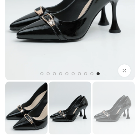
بزرگنمایی تصویر