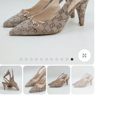
بزرگنمایی تصویر