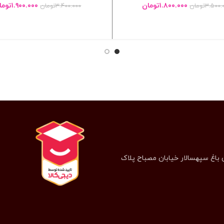
۱.۸۰۰.۰۰۰
تومان
۱.۹۰۰.۰۰۰
توما
۳.۵۰۰.
تومان
۳.۴۰۰.۰۰۰
تومان
انتخاب گزینه ها
انتخاب گزینه ها
 باغ سپهسالار خیابان مصباح پلاک