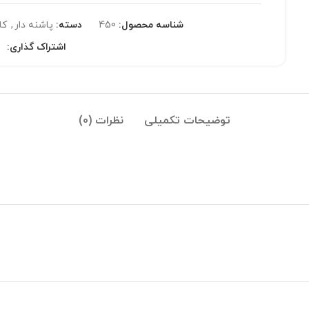
شناسه محصول:
450
دسته:
پاشنه دار
,
کا
اشتراک گذاری:
توضیحات تکمیلی
نظرات (0)