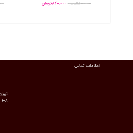
۸۴۰.۰۰۰
تومان
۱.۴۰۰.۰۰۰
تومان
۰۰۰
انتخاب گزینه ها
اطلاعات تماس
تهران
۱۰۸