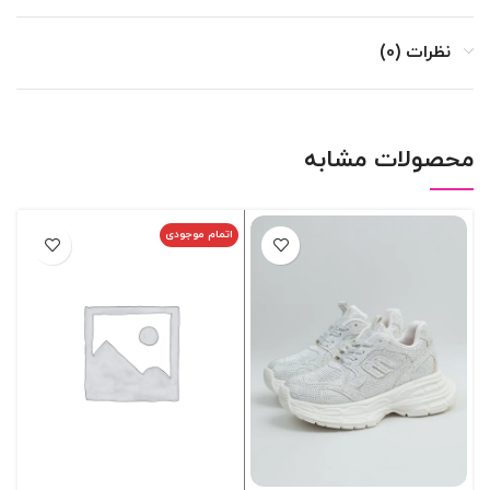
نظرات (0)
محصولات مشابه
اتمام موجودی