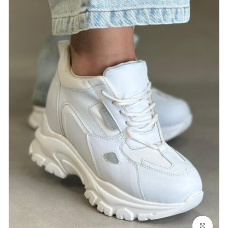
بزرگنمایی تصویر