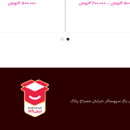
۴.۵۰
تومان
–
۴.۲۰۰.۰۰۰
تومان
۴.۵۰۰.۰۰۰
تومان
انتخاب گزینه ها
انتخاب گزینه ها
 باغ سپهسالار خیابان مصباح پلاک