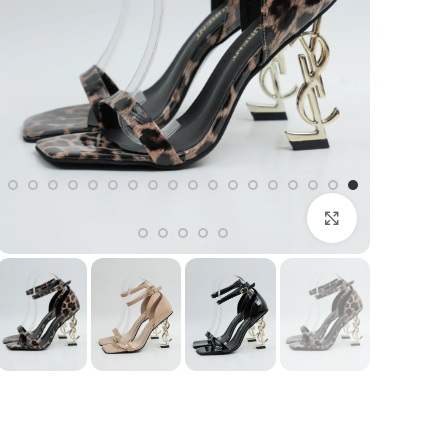
بزرگنمایی تصویر