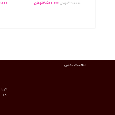
۳.۵۰۰.۰۰۰
تومان
۰.۰۰۰
۴.۲۰۰.۰۰۰
تومان
انتخاب گزینه ها
اطلاعات تماس
تهران
۱۰۸