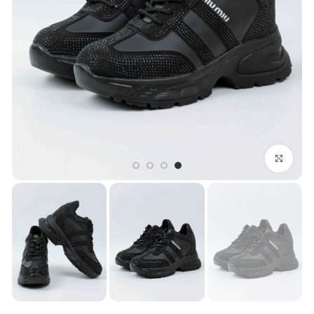
بزرگنمایی تصویر