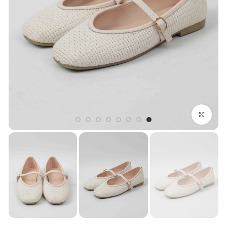
بزرگنمایی تصویر