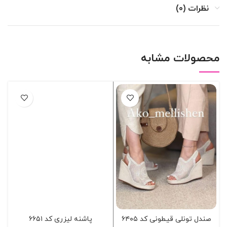
نظرات (0)
محصولات مشابه
صندل تونلی قیطونی کد ۶۴۰۵
پاشنه لیزری کد ۶۶۵۱