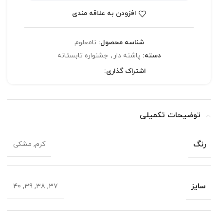
افزودن به علاقه مندی
شناسه محصول:
نامعلوم
دسته:
پاشنه دار
,
جشنواره تابستانه
اشتراک گذاری:
توضیحات تکمیلی
رنگ
کرم, مشکی
سایز
37, 38, 39, 40