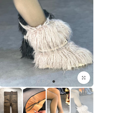
بزرگنمایی تصویر