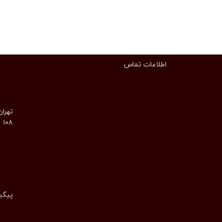
اطلاعات تماس
تهران
۱۰۸
پیگیری