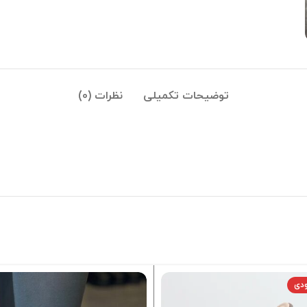
توضیحات تکمیلی
نظرات (0)
ودی