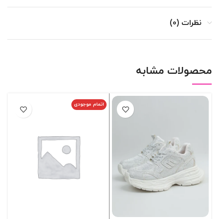
نظرات (0)
محصولات مشابه
اتمام موجودی