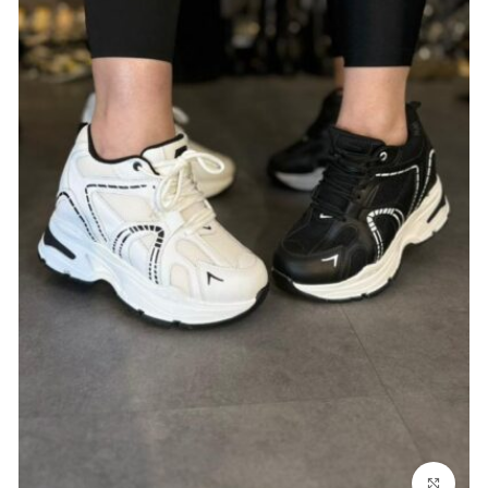
بزرگنمایی تصویر