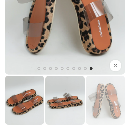
بزرگنمایی تصویر