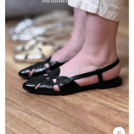
بزرگنمایی تصویر