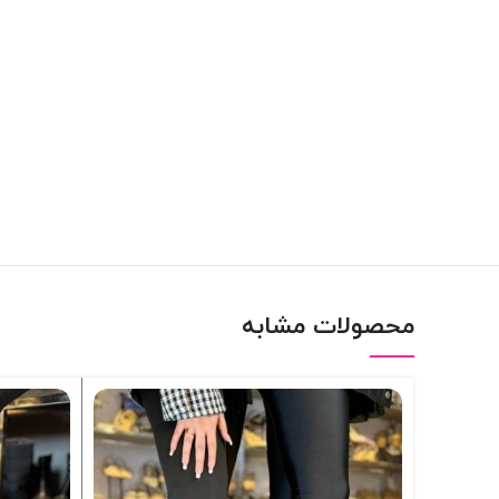
محصولات مشابه