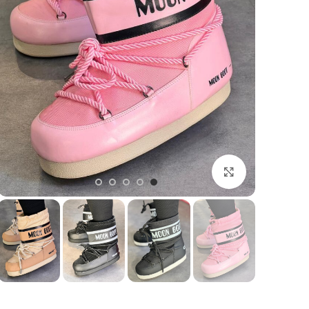
بزرگنمایی تصویر