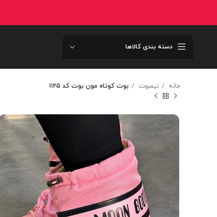
دسته بندی کالاها
خانه
نیمبوت
بوت کوتاه مون بوت کد ۱۱۲۵