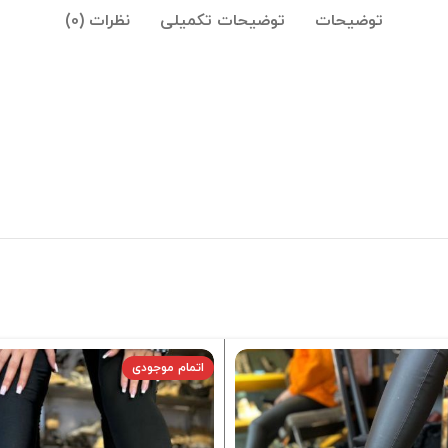
توضیحات
توضیحات تکمیلی
نظرات (0)
اتمام موجودی