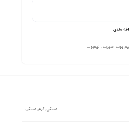
اقه مندی
یم بوت اسپرت
,
نیمبوت
مشکي, کرم, مشکی