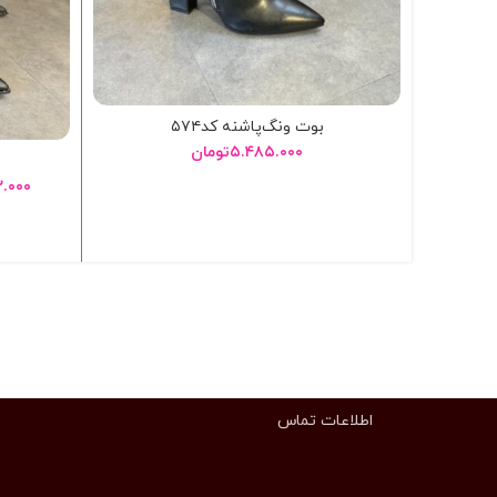
بوت ونگ‌پاشنه کد۵۷۴
۵.۴۸۵.۰۰۰
تومان
۲.۰۰۰
انتخاب گزینه ها
اطلاعات تماس