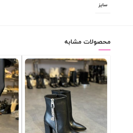
سایز
محصولات مشابه