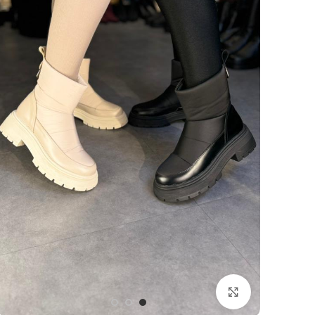
بزرگنمایی تصویر