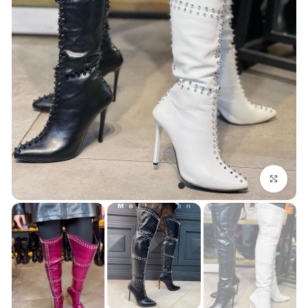
بزرگنمایی تصویر