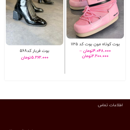
بوت کوتاه مون بوت کد ۱۱۲۵
بوت فربار کد568
۴.۰۴۸.۰۰۰
تومان
–
۲.۲۰۰.۰۰۰
تومان
۵.۲۶۲.۰۰۰
تومان
انتخاب گزینه ها
انتخاب گزینه ها
اطلاعات تماس