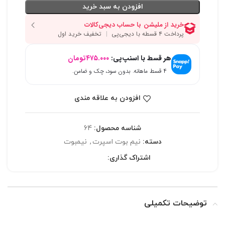
افزودن به سبد خرید
هر قسط با اسنپ‌پی:
۴۷۵.۰۰۰
تومان
۴ قسط ماهانه. بدون سود، چک و ضامن.
افزودن به علاقه مندی
شناسه محصول:
64
دسته:
نیم بوت اسپرت
,
نیمبوت
اشتراک گذاری:
توضیحات تکمیلی