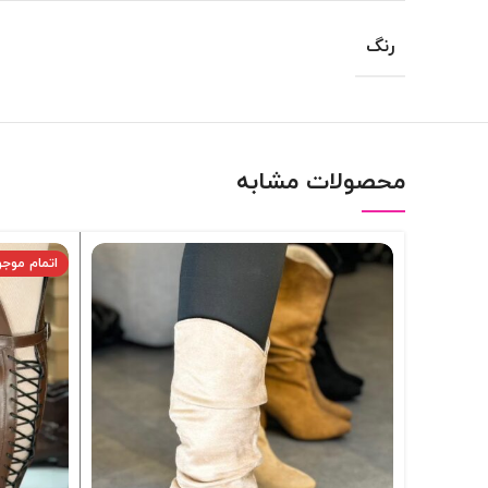
رنگ
محصولات مشابه
اتمام موج