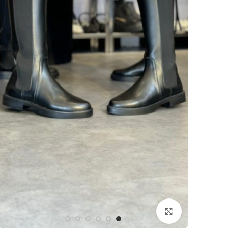
بزرگنمایی تصویر