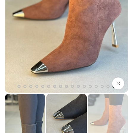
بزرگنمایی تصویر