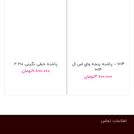
1014 – پاشنه پنجه واي اس ال
پاشنه خطی نگینی ۶۱۰-۲
1014
۶.۸۰۰.۰۰۰
تومان
۳.۶۰۰.۰۰۰
تومان
انتخاب گزینه ها
انتخاب گزینه ها
اطلاعات تماس