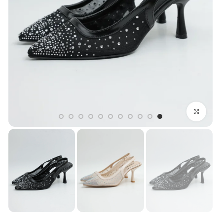
بزرگنمایی تصویر