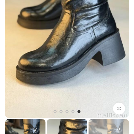
بزرگنمایی تصویر