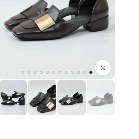
بزرگنمایی تصویر