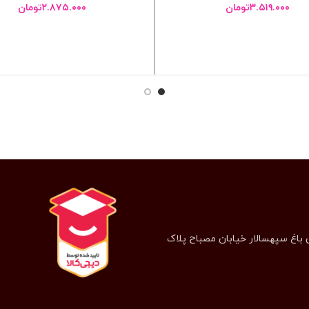
۳.۵۱۹.۰۰۰
تومان
۲.۸۷۵.۰۰۰
تومان
انتخاب گزینه ها
انتخاب گزینه ها
 باغ سپهسالار خیابان مصباح پلاک