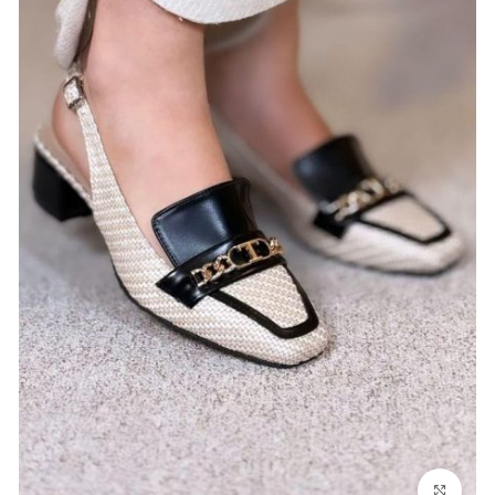
بزرگنمایی تصویر