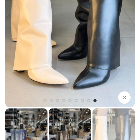
بزرگنمایی تصویر