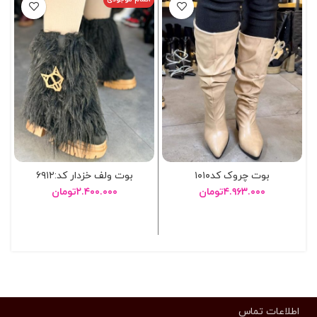
بوت چروک کد۱۰۱۰
بوت ولف خزدار کد:۶۹۱۲
۴.۹۶۳.۰۰۰
تومان
۲.۴۰۰.۰۰۰
تومان
انتخاب گزینه ها
انتخاب گزینه ها
اطلاعات تماس