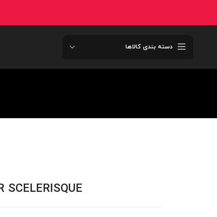
دسته بندی کالاها
 SCELERISQUE