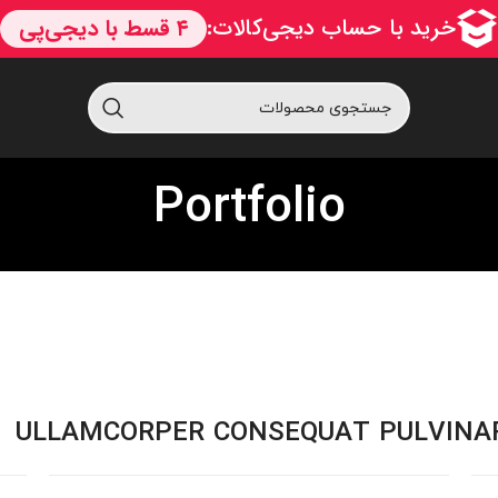
Portfolio
ULLAMCORPER CONSEQUAT PULVINAR