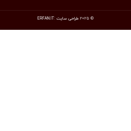
© 2025
طراحی سایت :ERFAN.IT