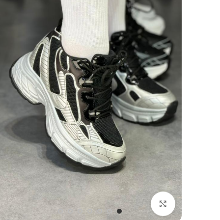
بزرگنمایی تصویر