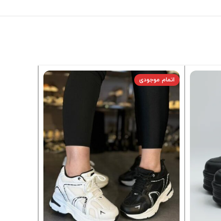
اتمام موجودی