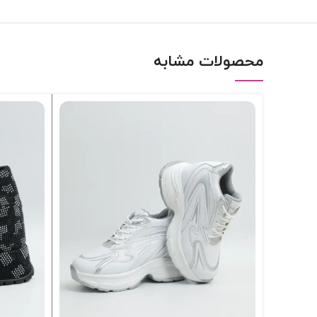
محصولات مشابه