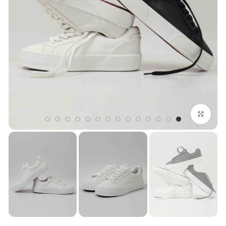
بزرگنمایی تصویر