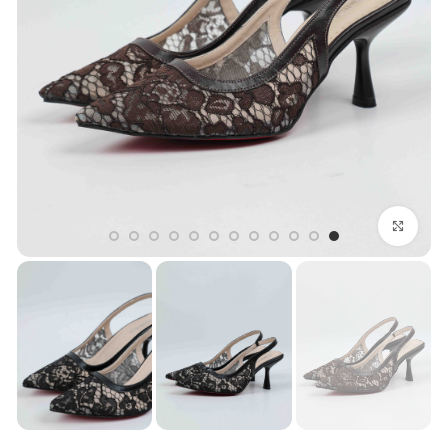
بزرگنمایی تصویر