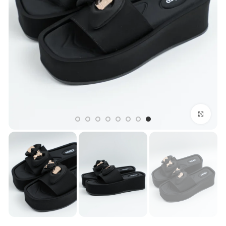
بزرگنمایی تصویر