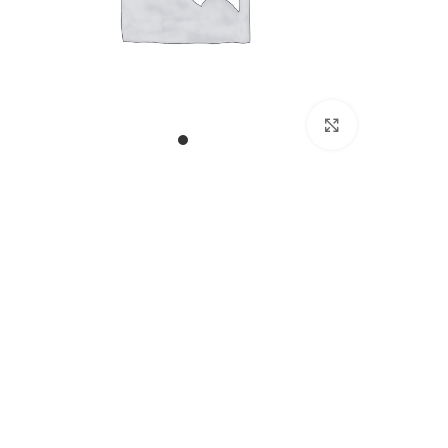
بزرگنمایی تصویر