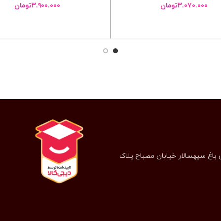
۳.۰۷۰.۰۰۰
تومان
۳.۹۰۰.۰۰۰
تومان
انتخاب گزینه ها
انتخاب گزینه ها
 باغ سپهسالار خیابان مصباح پلاک