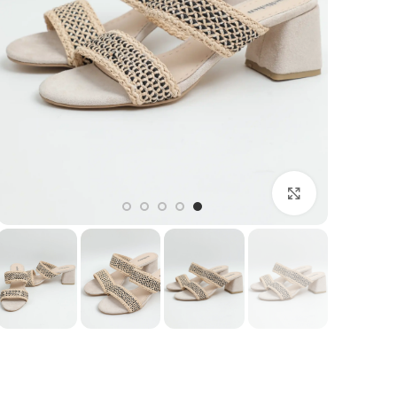
بزرگنمایی تصویر