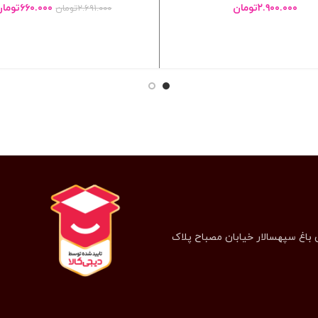
۲.۹۰۰.۰۰۰
تومان
۶۶۰.۰۰۰
تومان
۲.۶۹۱.۰۰۰
تومان
انتخاب گزینه ها
انتخاب گزینه ها
 باغ سپهسالار خیابان مصباح پلاک