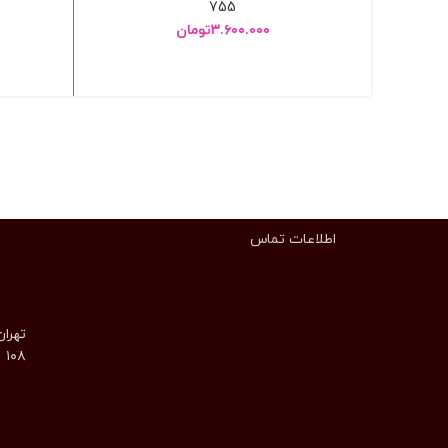
755
۳.۶۰۰.۰۰۰
تومان
انتخاب گزینه ها
اطلاعات تماس
تهران
۱۰۸