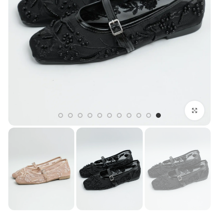
بزرگنمایی تصویر