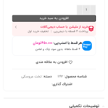
افزودن به سبد خرید
هر قسط با اسنپ‌پی:
۴۵۰.۰۰۰
تومان
۴ قسط ماهانه. بدون سود، چک و ضامن.
افزودن به علاقه مندی
شناسه محصول:
1192
دسته:
تخت عروسکی
اشتراک گذاری:
توضیحات تکمیلی