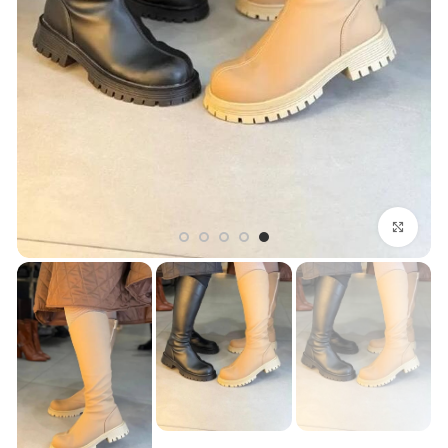
بزرگنمایی تصویر