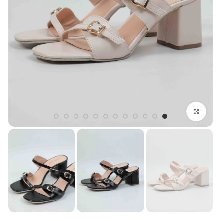
بزرگنمایی تصویر