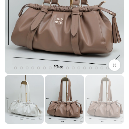
بزرگنمایی تصویر