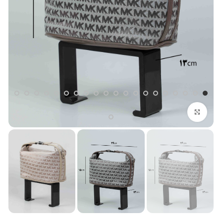
بزرگنمایی تصویر