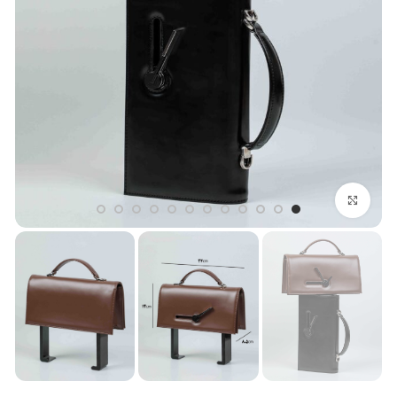
بزرگنمایی تصویر