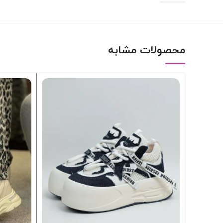
محصولات مشابه