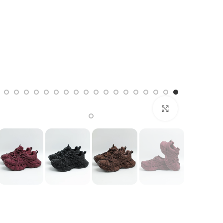
بزرگنمایی تصویر