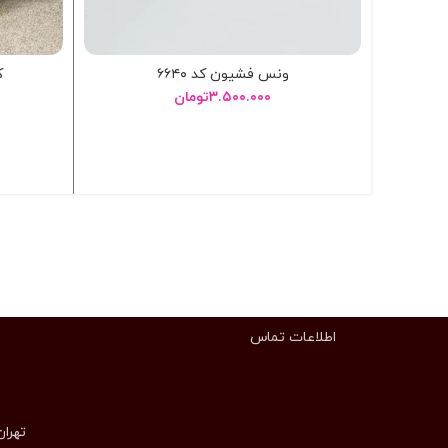
ونس فشیون کد ۶۶۴۰
ک
۳.۵۰۰.۰۰۰
تومان
انتخاب گزینه ها
اطلاعات تماس
تهران